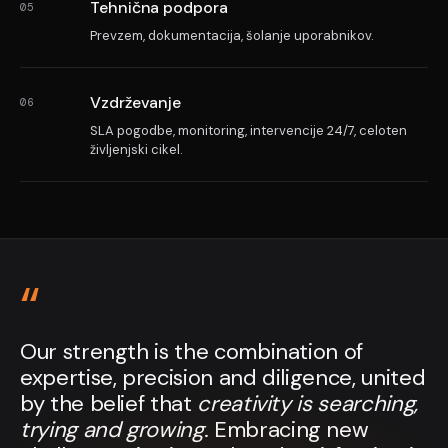
Tehnična podpora
05
Prevzem, dokumentacija, šolanje uporabnikov.
Vzdrževanje
06
SLA pogodbe, monitoring, intervencije 24/7, celoten
življenjski cikel.
Our strength is the combination of
expertise, precision and diligence, united
by the belief that
creativity is searching,
trying and growing
. Embracing new