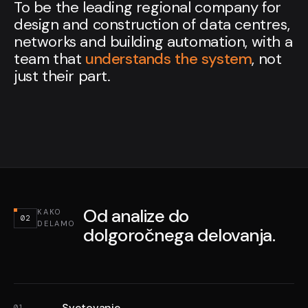
To be the leading regional company for
design and construction of data centres,
networks and building automation, with a
team that
understands the system
, not
just their part.
Od analize do
KAKO
02
DELAMO
dolgoročnega delovanja.
Svetovanje
01