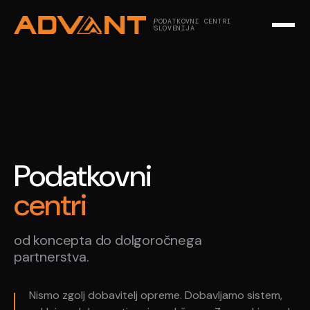
PODATKOVNI CENTRI
SLOVENIJA
Podatkovni
centri
od koncepta do dolgoročnega
partnerstva.
Nismo zgolj dobavitelj opreme. Dobavljamo sistem,